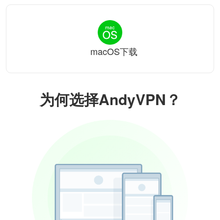
macOS下载
为何选择AndyVPN？