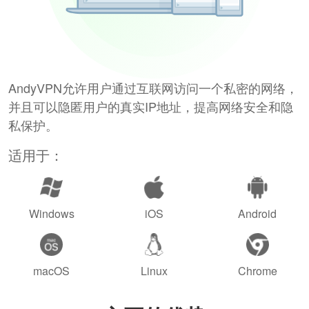
AndyVPN允许用户通过互联网访问一个私密的网络，
并且可以隐匿用户的真实IP地址，提高网络安全和隐
私保护。
适用于：
Windows
iOS
Android
macOS
Linux
Chrome