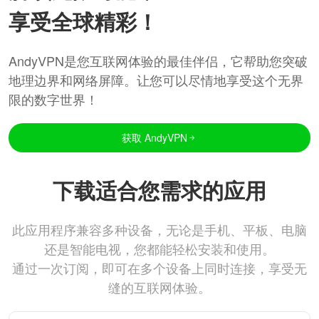
享受全球精彩！
AndyVPN是您互联网体验的最佳伴侣，它帮助您突破
地理边界和网络屏障。让您可以尽情地享受这个无界
限的数字世界！
获取 AndyVPN
下载适合您需求的应用
此应用程序兼容多种设备，无论是手机、平板、电脑
还是智能电视，您都能轻松安装和使用。
通过一次订阅，即可在多个设备上同时连接，享受无
缝的互联网体验。