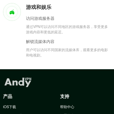
游戏和娱乐
访问游戏服务器
通过VPN可以访问不同地区的游戏服务器，享受更多
游戏内容和更低的延迟。
解锁流媒体内容
用户可以访问不同国家的流媒体库，观看更多的电影
和电视剧。
产品
支持
iOS下载
帮助中心