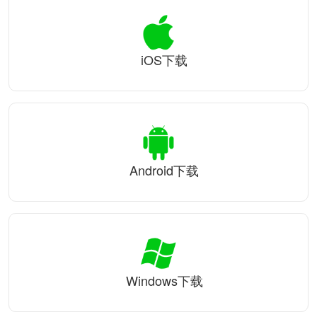
iOS下载
Android下载
Windows下载